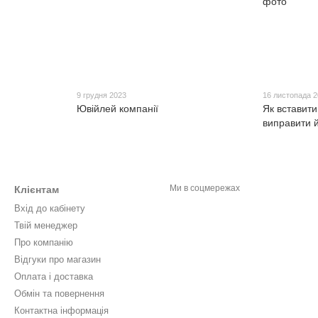
9 грудня 2023
16 листопада 
Ювійлей компанії
Як вставити 
виправити 
Ми в соцмережах
Клієнтам
Вхід до кабінету
Твій менеджер
Про компанію
Відгуки про магазин
Оплата і доставка
Обмін та повернення
Контактна інформація