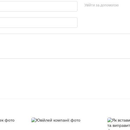
Увійти за допомогою