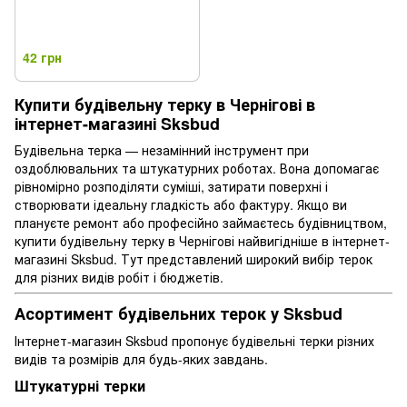
42 грн
Купити будівельну терку в Чернігові в
інтернет-магазині Sksbud
Будівельна терка — незамінний інструмент при
оздоблювальних та штукатурних роботах. Вона допомагає
рівномірно розподіляти суміші, затирати поверхні і
створювати ідеальну гладкість або фактуру. Якщо ви
плануєте ремонт або професійно займаєтесь будівництвом,
купити будівельну терку в Чернігові найвигідніше в інтернет-
магазині Sksbud. Тут представлений широкий вибір терок
для різних видів робіт і бюджетів.
Асортимент будівельних терок у Sksbud
Інтернет-магазин Sksbud пропонує будівельні терки різних
видів та розмірів для будь-яких завдань.
Штукатурні терки