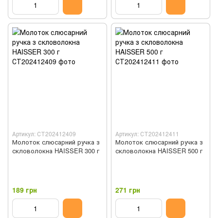
Артикул: СТ202412409
Артикул: СТ202412411
Молоток слюсарний ручка з
Молоток слюсарний ручка з
скловолокна HAISSER 300 г
скловолокна HAISSER 500 г
189 грн
271 грн