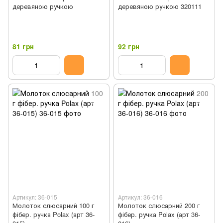
деревяною ручкою
деревяною ручкою 320111
81 грн
92 грн
Артикул: 36-015
Артикул: 36-016
Молоток слюсарний 100 г
Молоток слюсарний 200 г
фібер. ручка Polax (арт 36-
фібер. ручка Polax (арт 36-