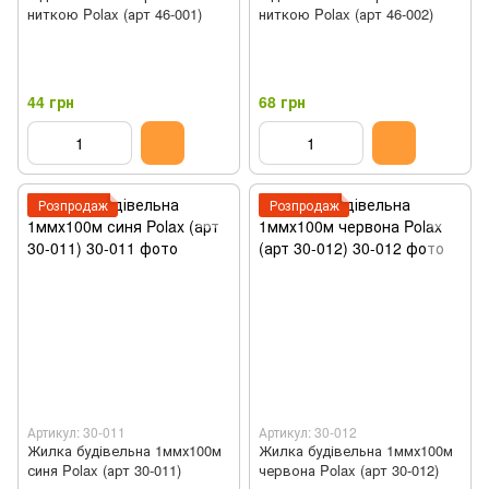
ниткою Polax (арт 46-001)
ниткою Polax (арт 46-002)
44 грн
68 грн
Розпродаж
Розпродаж
Артикул: 30-011
Артикул: 30-012
Жилка будівельна 1ммх100м
Жилка будівельна 1ммх100м
синя Polax (арт 30-011)
червона Polax (арт 30-012)