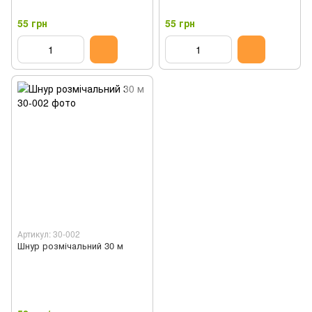
55 грн
55 грн
Артикул: 30-002
Шнур розмічальний 30 м