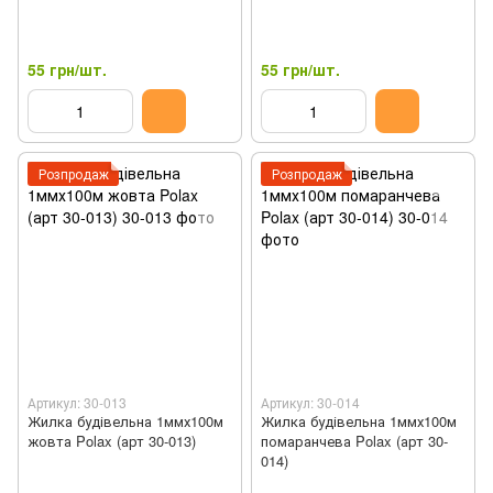
55 грн/шт.
55 грн/шт.
Розпродаж
Розпродаж
Артикул: 30-013
Артикул: 30-014
Жилка будівельна 1ммх100м
Жилка будівельна 1ммх100м
жовта Polax (арт 30-013)
помаранчева Polax (арт 30-
014)