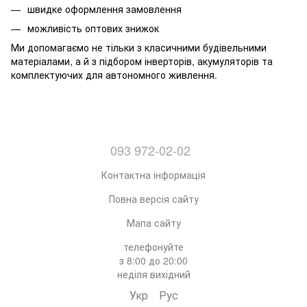
швидке оформлення замовлення
можливість оптових знижок
Ми допомагаємо не тільки з класичними будівельними
матеріалами, а й з підбором інверторів, акумуляторів та
комплектуючих для автономного живлення.
093 972-02-02
Контактна інформація
Повна версія сайту
Мапа сайту
телефонуйте
з 8:00 до 20:00
неділя вихідний
Укр
Рус