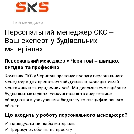
Твій менеджер
Персональний менеджер СКС –
Ваш експерт у будівельних
матеріалах
Персональний менеджер у Чернігові – швидко,
вигідно та професійно
Компанія СКС у Чернігові пропонує послугу персонального
менеджера для приватних забудовників, молодих сімей,
монтажників та юридичних осіб. Ми допомагаємо підібрати
будівельні матеріали, сонячні панелі та енергетичне
обладнання з урахуванням бюджету та специфіки вашого
об’єкта.
Що входить у роботу персонального менеджера?
✔ Індивідуальний підбір матеріалів
✔ Прорахунок обсягів по проекту