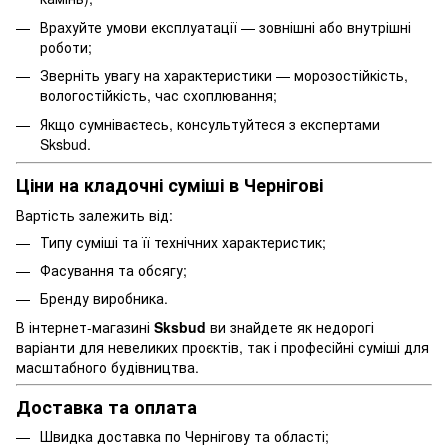
Врахуйте умови експлуатації — зовнішні або внутрішні
роботи;
Зверніть увагу на характеристики — морозостійкість,
вологостійкість, час схоплювання;
Якщо сумніваєтесь, консультуйтеся з експертами
Sksbud.
Ціни на кладочні суміші в Чернігові
Вартість залежить від:
Типу суміші та її технічних характеристик;
Фасування та обсягу;
Бренду виробника.
В інтернет-магазині
Sksbud
ви знайдете як недорогі
варіанти для невеликих проєктів, так і професійні суміші для
масштабного будівництва.
Доставка та оплата
Швидка доставка по Чернігову та області;