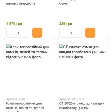
швидкотвердіюча
Ceresit
1 970 грн
229 грн
Артикул: к-16
Артикул: 2121361
Клей теплостійкий для
СТ 20/25кг суміш для кладки
камінів, печей та теплих
газобетону (1-3 мм)