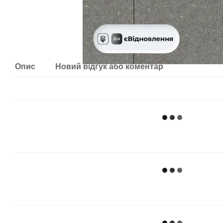
Опис
Новий відгук або коментар