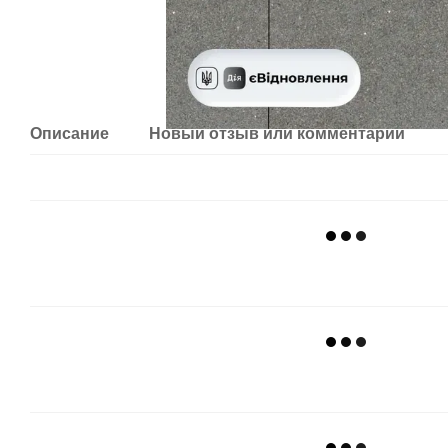
Описание
Новый отзыв или комментарий