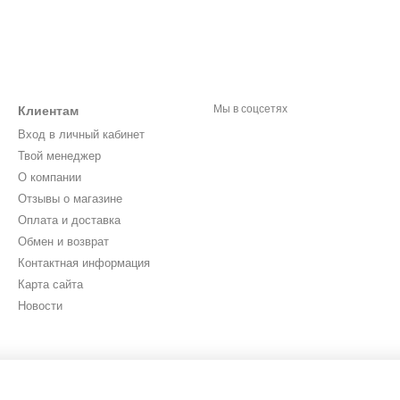
Мы в соцсетях
Клиентам
Вход в личный кабинет
Твой менеджер
О компании
Отзывы о магазине
Оплата и доставка
Обмен и возврат
Контактная информация
Карта сайта
Новости