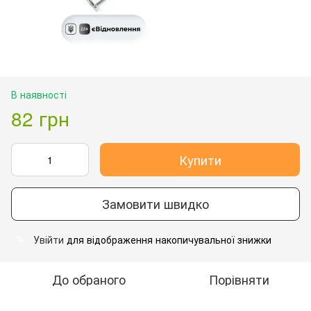
В наявності
82 грн
Купити
Замовити швидко
Увійти
для відображення накопичувальної знижки
%
До обраного
Порівняти