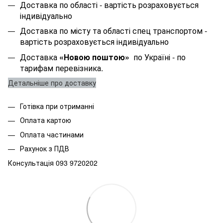
Доставка по області
- вартість розраховується
індивідуально
Доставка по місту та області спец транспортом
-
вартість розраховується індивідуально
Доставка
«Новою поштою»
по Україні - по
тарифам перевізника.
Детальніше про доставку
Готівка при отриманні
Оплата картою
Оплата частинами
Рахунок з ПДВ
Консультація 093 9720202