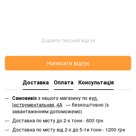
Додайте перший відгук
Написати відгук
Доставка
Оплата
Консультація
Самовивіз
з нашого магазину по в
ул.
Інструментальная, 4А
— безкоштовно (з
завантаженням допоможемо)
Доставка по місту до 2-х тонн - 600 грн
Доставка по місту від 2-х до 5-ти тонн - 1200 грн