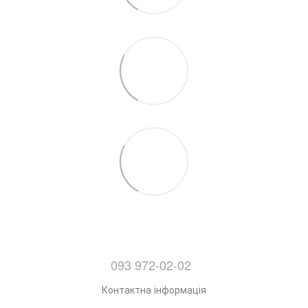
093 972-02-02
Контактна інформація