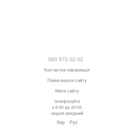
093 972-02-02
Контактна інформація
Повна версія сайту
Мапа сайту
телефонуйте
з 8:00 до 20:00
неділя вихідний
Укр
Рус