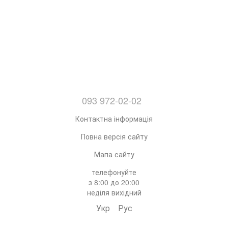
093 972-02-02
Контактна інформація
Повна версія сайту
Мапа сайту
телефонуйте
з 8:00 до 20:00
неділя вихідний
Укр
Рус