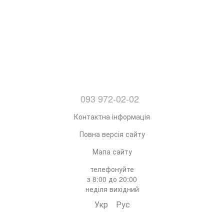
093 972-02-02
Контактна інформація
Повна версія сайту
Мапа сайту
телефонуйте
з 8:00 до 20:00
неділя вихідний
Укр
Рус