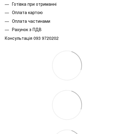
Готівка при отриманні
Оплата картою
Оплата частинами
Рахунок з ПДВ
Консультація 093 9720202