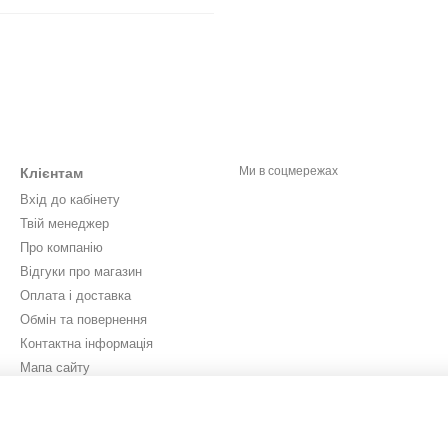
Ми в соцмережах
Клієнтам
Вхід до кабінету
Твій менеджер
Про компанію
Відгуки про магазин
Оплата і доставка
Обмін та повернення
Контактна інформація
Мапа сайту
Новини