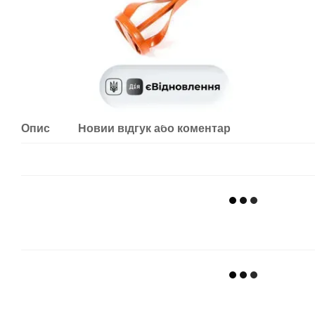
Опис
Новий відгук або коментар