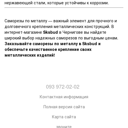
нержавеющей стали, которые устойчивы к коррозии.
Саморезы по металлу — важный элемент для прочного и
долговечного крепления металлических конструкций. В
интернет-магазине
Sksbud
в Чернигове вы найдете
широкий выбор надежных саморезов по выгодным ценам.
Заказывайте саморезы по металлу в Sksbud и
обеспечьте качественное крепление своих
металлических изделий!
093 972-02-02
Контактная информация
Полная версия сайта
Карта сайта
звоните