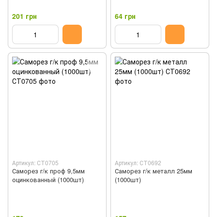
201 грн
64 грн
Артикул: СТ0705
Артикул: СТ0692
Саморез г/к проф 9,5мм
Саморез г/к металл 25мм
оцинкованный (1000шт)
(1000шт)