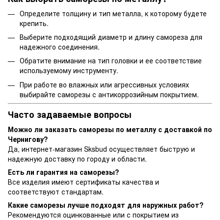
Определите толщину и тип металла, к которому будете
крепить.
Выберите подходящий диаметр и длину самореза для
надежного соединения.
Обратите внимание на тип головки и ее соответствие
используемому инструменту.
При работе во влажных или агрессивных условиях
выбирайте саморезы с антикоррозийным покрытием.
Часто задаваемые вопросы
Можно ли заказать саморезы по металлу с доставкой по
Чернигову?
Да, интернет-магазин Sksbud осуществляет быструю и
надежную доставку по городу и области.
Есть ли гарантия на саморезы?
Все изделия имеют сертификаты качества и
соответствуют стандартам.
Какие саморезы лучше подходят для наружных работ?
Рекомендуются оцинкованные или с покрытием из