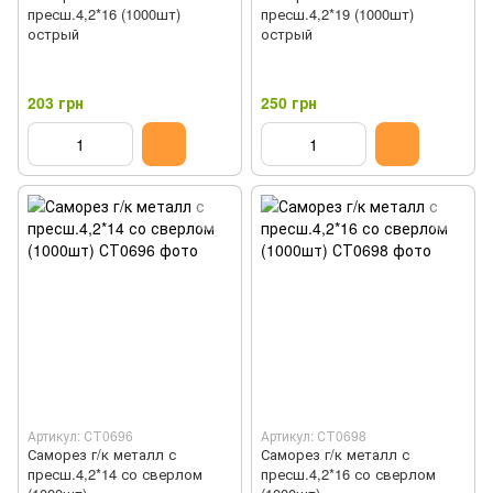
пресш.4,2*16 (1000шт)
пресш.4,2*19 (1000шт)
острый
острый
203 грн
250 грн
Артикул: СТ0696
Артикул: СТ0698
Саморез г/к металл с
Саморез г/к металл с
пресш.4,2*14 со сверлом
пресш.4,2*16 со сверлом