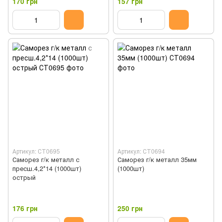
170 грн
157 грн
Артикул: СТ0695
Артикул: СТ0694
Саморез г/к металл с
Саморез г/к металл 35мм
пресш.4,2*14 (1000шт)
(1000шт)
острый
176 грн
250 грн