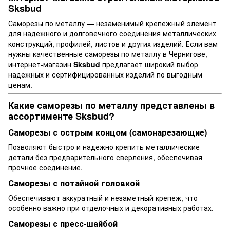
Sksbud
Саморезы по металлу — незаменимый крепежный элемент
для надежного и долговечного соединения металлических
конструкций, профилей, листов и других изделий. Если вам
нужны качественные саморезы по металлу в Чернигове,
интернет-магазин
Sksbud
предлагает широкий выбор
надежных и сертифицированных изделий по выгодным
ценам.
Какие саморезы по металлу представлены в
ассортименте Sksbud?
Саморезы с острым концом (самонарезающие)
Позволяют быстро и надежно крепить металлические
детали без предварительного сверления, обеспечивая
прочное соединение.
Саморезы с потайной головкой
Обеспечивают аккуратный и незаметный крепеж, что
особенно важно при отделочных и декоративных работах.
Саморезы с пресс-шайбой