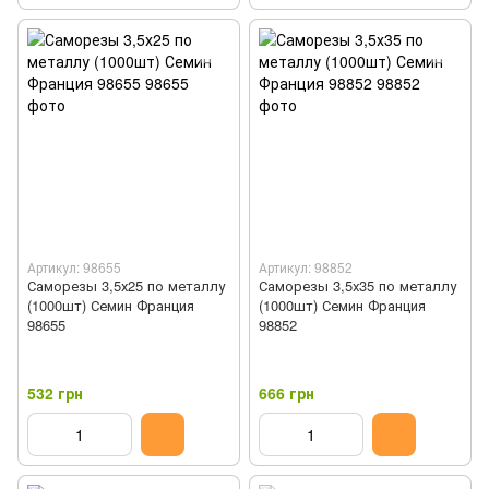
Артикул: 98655
Артикул: 98852
Саморезы 3,5х25 по металлу
Саморезы 3,5х35 по металлу
(1000шт) Семин Франция
(1000шт) Семин Франция
98655
98852
532 грн
666 грн