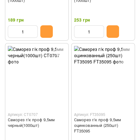
(1000шт)
(1000шт)
189 грн
253 грн
Артикул: СТ0707
Артикул: FT35095
Саморез г/к проф 9,5мм
Саморез г/к проф 9,5мм
черный(1000шт)
оцинкованный (250шт)
FT35095