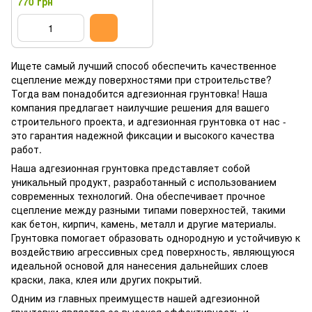
770 грн
Ищете самый лучший способ обеспечить качественное
сцепление между поверхностями при строительстве?
Тогда вам понадобится адгезионная грунтовка! Наша
компания предлагает наилучшие решения для вашего
строительного проекта, и адгезионная грунтовка от нас -
это гарантия надежной фиксации и высокого качества
работ.
Наша адгезионная грунтовка представляет собой
уникальный продукт, разработанный с использованием
современных технологий. Она обеспечивает прочное
сцепление между разными типами поверхностей, такими
как бетон, кирпич, камень, металл и другие материалы.
Грунтовка помогает образовать однородную и устойчивую к
воздействию агрессивных сред поверхность, являющуюся
идеальной основой для нанесения дальнейших слоев
краски, лака, клея или других покрытий.
Одним из главных преимуществ нашей адгезионной