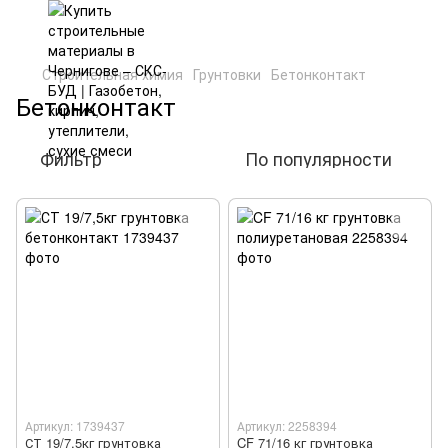
Строительная химия
Грунтовки
Бетонконтакт
Бетонконтакт
Фильтр
По популярности
Артикул: 1739437
Артикул: 2258394
СТ 19/7,5кг грунтовка
CF 71/16 кг грунтовка