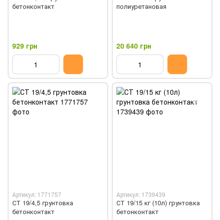
бетонконтакт
полиуретановая
929 грн
20 640 грн
Артикул: 1771757
Артикул: 1739439
СТ 19/4,5 грунтовка
СТ 19/15 кг (10л) грунтовка
бетонконтакт
бетонконтакт