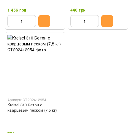
1 456 грн
440 грн
Артикул: СТ202412954
Kreisel 310 Бетон с
кварцевым песком (7,5 кг)