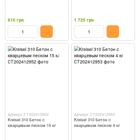
610 грн
1 725 грн
Артикул: СТ202412952
Артикул: СТ202412953
Kreisel 310 Бетон с
Kreisel 310 Бетон с
кварцевым песком 15 кг
кварцевым песком 4 кг