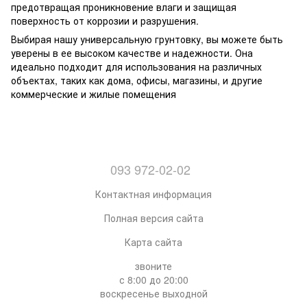
предотвращая проникновение влаги и защищая
поверхность от коррозии и разрушения.
Выбирая нашу универсальную грунтовку, вы можете быть
уверены в ее высоком качестве и надежности. Она
идеально подходит для использования на различных
объектах, таких как дома, офисы, магазины, и другие
коммерческие и жилые помещения
093 972-02-02
Контактная информация
Полная версия сайта
Карта сайта
звоните
с 8:00 до 20:00
воскресенье выходной