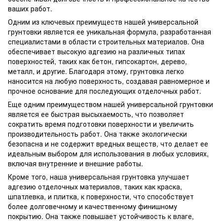
ваших работ.
Одним из ключевых преимуществ нашей универсальной
грунтовки является ее уникальная формула, разработанная
специалистами в области строительных материалов. Она
обеспечивает высокую адгезию на различных типах
поверхностей, таких как бетон, гипсокартон, дерево,
металл, и другие. Благодаря этому, грунтовка легко
наносится на любую поверхность, создавая равномерное и
прочное основание для последующих отделочных работ.
Еще одним преимуществом нашей универсальной грунтовки
является ее быстрая высыхаемость, что позволяет
сократить время подготовки поверхности и увеличить
производительность работ. Она также экологически
безопасна и не содержит вредных веществ, что делает ее
идеальным выбором для использования в любых условиях,
включая внутренние и внешние работы.
Кроме того, наша универсальная грунтовка улучшает
адгезию отделочных материалов, таких как краска,
шпатлевка, и плитка, к поверхности, что способствует
более долговечному и качественному финишному
покрытию. Она также повышает устойчивость к влаге,