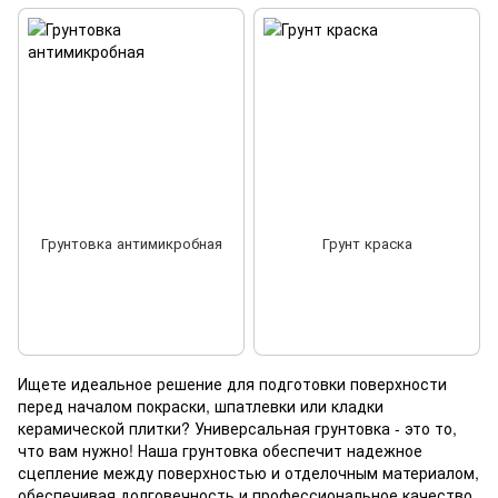
Грунтовка антимикробная
Грунт краска
Ищете идеальное решение для подготовки поверхности
перед началом покраски, шпатлевки или кладки
керамической плитки? Универсальная грунтовка - это то,
что вам нужно! Наша грунтовка обеспечит надежное
сцепление между поверхностью и отделочным материалом,
обеспечивая долговечность и профессиональное качество