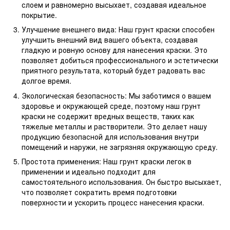
слоем и равномерно высыхает, создавая идеальное
покрытие.
Улучшение внешнего вида: Наш грунт краски способен
улучшить внешний вид вашего объекта, создавая
гладкую и ровную основу для нанесения краски. Это
позволяет добиться профессионального и эстетически
приятного результата, который будет радовать вас
долгое время.
Экологическая безопасность: Мы заботимся о вашем
здоровье и окружающей среде, поэтому наш грунт
краски не содержит вредных веществ, таких как
тяжелые металлы и растворители. Это делает нашу
продукцию безопасной для использования внутри
помещений и наружи, не загрязняя окружающую среду.
Простота применения: Наш грунт краски легок в
применении и идеально подходит для
самостоятельного использования. Он быстро высыхает,
что позволяет сократить время подготовки
поверхности и ускорить процесс нанесения краски.