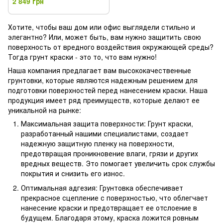
2 849 грн
Хотите, чтобы ваш дом или офис выглядели стильно и
элегантно? Или, может быть, вам нужно защитить свою
поверхность от вредного воздействия окружающей среды?
Тогда грунт краски - это то, что вам нужно!
Наша компания предлагает вам высококачественные
грунтовки, которые являются надежным решением для
подготовки поверхностей перед нанесением краски. Наша
продукция имеет ряд преимуществ, которые делают ее
уникальной на рынке:
Максимальная защита поверхности: Грунт краски,
разработанный нашими специалистами, создает
надежную защитную пленку на поверхности,
предотвращая проникновение влаги, грязи и других
вредных веществ. Это помогает увеличить срок службы
покрытия и снизить его износ.
Оптимальная адгезия: Грунтовка обеспечивает
прекрасное сцепление с поверхностью, что облегчает
нанесение краски и предотвращает ее отслоение в
будущем. Благодаря этому, краска ложится ровным