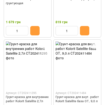
грунтующая
1 679 грн
819 грн
Артикул: СТ202411295
Артикул: СТ202411484
Грунт-краска для внутренних
Грунт-краска для внут. работ
работ Kolorit Satellite 2,7л
Kolorit Satellite база ОТ, 9,0 л