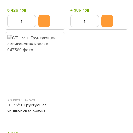
6 426 грн
4 506 грн
Артикул: 947529
СТ 15/10 Грунтующая
силиконовая краска