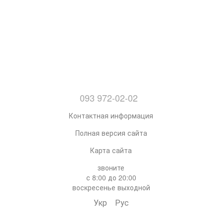
093 972-02-02
Контактная информация
Полная версия сайта
Карта сайта
звоните
с 8:00 до 20:00
воскресенье выходной
Укр
Рус