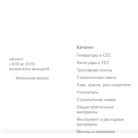
Каталог
Генераторы и СЕС
звоните
Аксесуары к СЕС
с 8:00 до 20:00
воскресенье выходной
Тротуарная плитка
Строительные смеси
Мобильная версия
Лаки, краски, расстворители
Утеплитель
Строительная химия
Общестроительные
материалы
Инструмент и расходные
материалы
Метизы и крепления