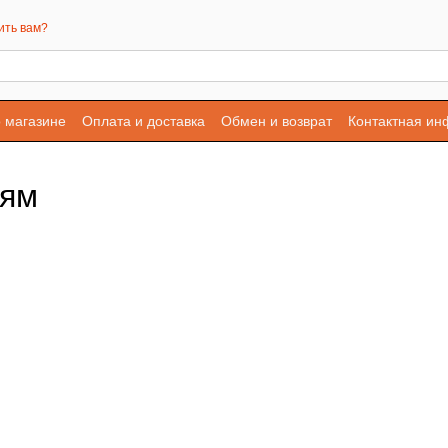
ить вам?
 магазине
Оплата и доставка
Обмен и возврат
Контактная и
лям