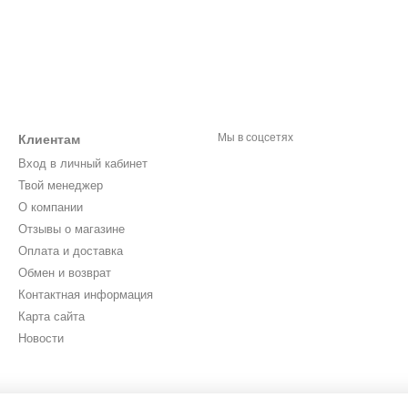
Мы в соцсетях
Клиентам
Вход в личный кабинет
Твой менеджер
О компании
Отзывы о магазине
Оплата и доставка
Обмен и возврат
Контактная информация
Карта сайта
Новости