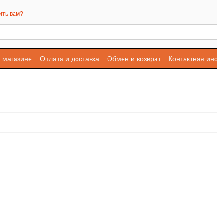
ить вам?
 магазине
Оплата и доставка
Обмен и возврат
Контактная и