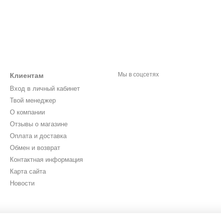
Мы в соцсетях
Клиентам
Вход в личный кабинет
Твой менеджер
О компании
Отзывы о магазине
Оплата и доставка
Обмен и возврат
Контактная информация
Карта сайта
Новости