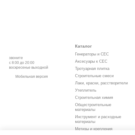
Каталог
Генераторы и СЕС
звоните
Аксесуары к СЕС
с 8:00 до 20:00
воскресенье выходной
Тротуарная плитка
Строительные смеси
Мобильная версия
Лаки, краски, расстворители
Утеплитель
Строительная химия
Общестроительные
материалы
Инструмент и расходные
материалы
Метизы и крепления