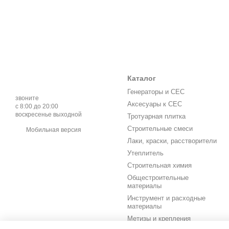
Каталог
Генераторы и СЕС
звоните
Аксесуары к СЕС
с 8:00 до 20:00
воскресенье выходной
Тротуарная плитка
Строительные смеси
Мобильная версия
Лаки, краски, расстворители
Утеплитель
Строительная химия
Общестроительные
материалы
Инструмент и расходные
материалы
Метизы и крепления