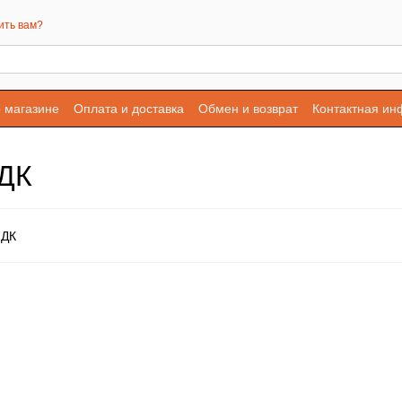
ить вам?
 магазине
Оплата и доставка
Обмен и возврат
Контактная и
МДК