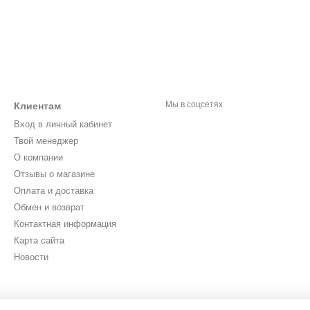
Мы в соцсетях
Клиентам
Вход в личный кабинет
Твой менеджер
О компании
Отзывы о магазине
Оплата и доставка
Обмен и возврат
Контактная информация
Карта сайта
Новости