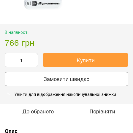
В наявності
766 грн
Купити
Замовити швидко
Увійти
для відображення накопичувальної знижки
%
До обраного
Порівняти
Опис